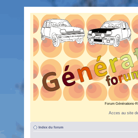
Forum Générations-R5.
Acces au site de
Index du forum