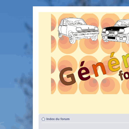
Index du forum