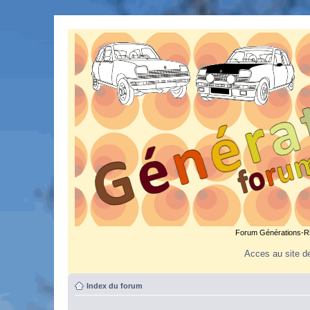
Forum Générations-R5.
Acces au site de
Index du forum