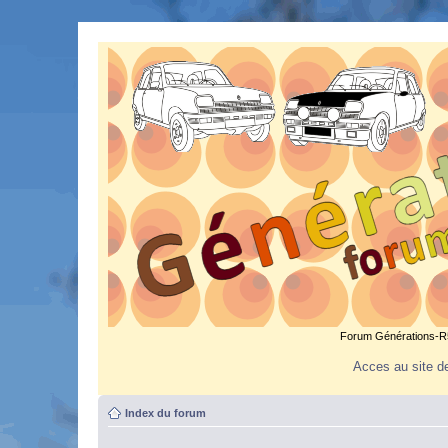
Forum Générations-R5.
Acces au site de
Index du forum