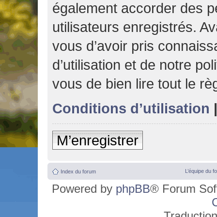
également accorder des pe
utilisateurs enregistrés. A
vous d’avoir pris connais
d’utilisation et de notre po
vous de bien lire tout le r
Conditions d’utilisation
M’enregistrer
L’équipe du f
Index du forum
Powered by
phpBB
® Forum Sof
C
Traductio