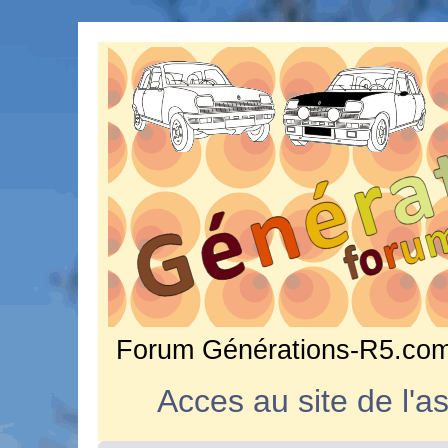
Forum Générations-R5.com • 
Acces au site de l'a