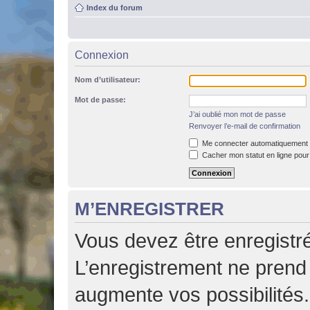
Index du forum
Connexion
Nom d’utilisateur:
Mot de passe:
J’ai oublié mon mot de passe
Renvoyer l’e-mail de confirmation
Me connecter automatiquement à
Cacher mon statut en ligne pour
M’ENREGISTRER
Vous devez être enregistr
L’enregistrement ne pren
augmente vos possibilités.