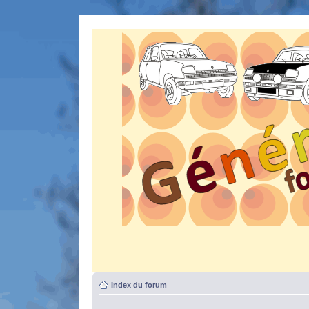
Index du forum