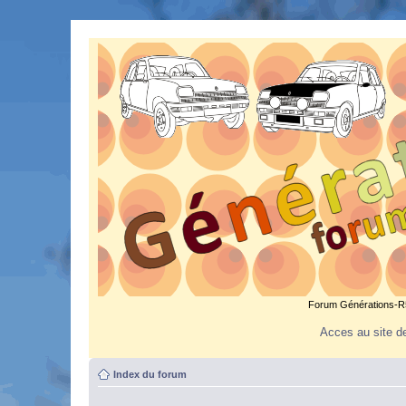
Forum Générations-R5.
Acces au site de
Index du forum