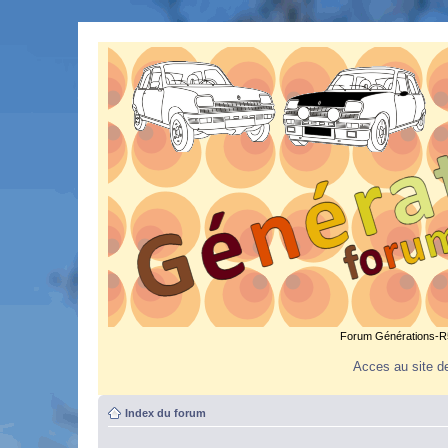
Forum Générations-R5.
Acces au site de
Index du forum